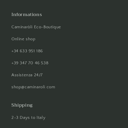
Informations
Caminaròli Eco-Boutique
Online shop
+34 633 951 186
+39 347 70 46 538
Assistenza 24/7
shop@caminaroli.com
Shipping
2-3 Days to Italy