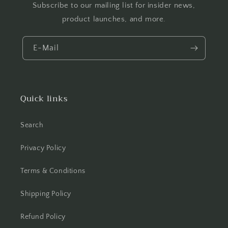
Subscribe to our mailing list for insider news,
product launches, and more.
E-Mail
Quick links
Search
Privacy Policy
Terms & Conditions
Shipping Policy
Refund Policy